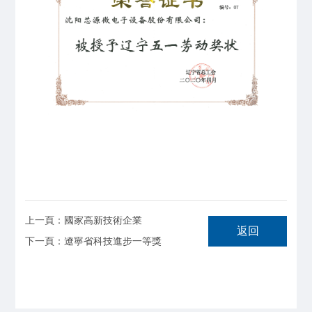
上一頁：國家高新技術企業
返回
下一頁：遼寧省科技進步一等獎