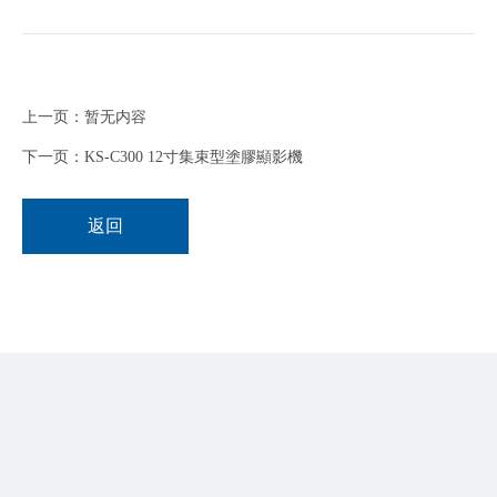
上一页：暂无内容
下一页：KS-C300 12寸集束型塗膠顯影機
返回